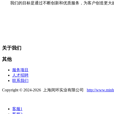
我们的目标是通过不断创新和优质服务，为客户创造更大
关于我们
其他
服务项目
人才招聘
联系我们
Copyright © 2024-2026 上海闵环实业有限公司
http://www.min
客服1