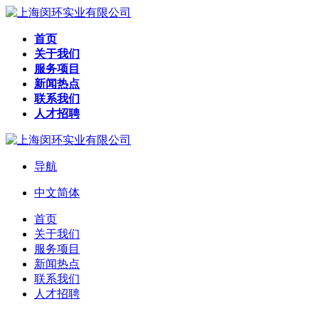
首页
关于我们
服务项目
新闻热点
联系我们
人才招聘
导航
中文简体
首页
关于我们
服务项目
新闻热点
联系我们
人才招聘