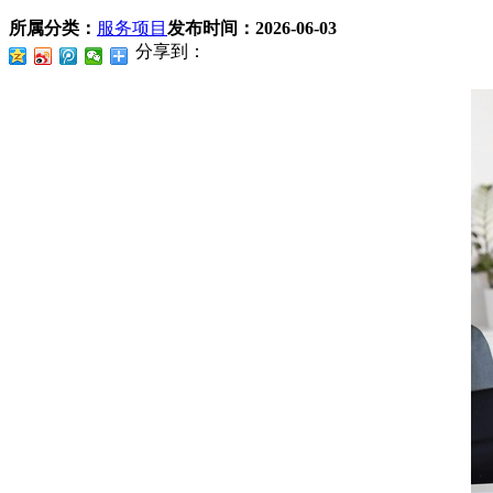
所属分类：
服务项目
发布时间：
2026-06-03
分享到：