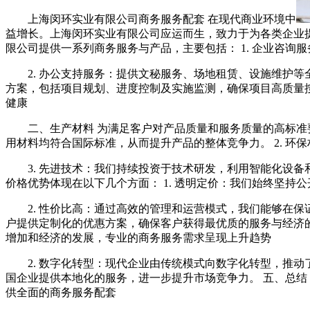
上海闵环实业有限公司商务服务配套 在现代商业环境中
益增长。上海闵环实业有限公司应运而生，致力于为各类企业提
限公司提供一系列商务服务与产品，主要包括： 1. 企业咨
2. 办公支持服务：提供文秘服务、场地租赁、设施维护等
方案，包括项目规划、进度控制及实施监测，确保项目高质量按
健康
二、生产材料 为满足客户对产品质量和服务质量的高标准
用材料均符合国际标准，从而提升产品的整体竞争力。 2. 
3. 先进技术：我们持续投资于技术研发，利用智能化设
价格优势体现在以下几个方面： 1. 透明定价：我们始终坚
2. 性价比高：通过高效的管理和运营模式，我们能够在保
户提供定制化的优惠方案，确保客户获得最优质的服务与经济的
增加和经济的发展，专业的商务服务需求呈现上升趋势
2. 数字化转型：现代企业由传统模式向数字化转型，推动
国企业提供本地化的服务，进一步提升市场竞争力。 五、总结
供全面的商务服务配套