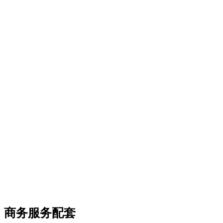
商务服务配套