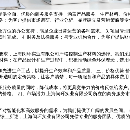
供全面、优质的商务服务支持，涵盖产品服务、生产材料、价格
询服务：为客户提供市场调研、行业分析、品牌建立及营销策略等
全方位的办公支持，满足企业日常运营的各种需求。 3. 项目
时完成。 4. 财务及法律服务：与专业机构合作，为客户提供
要求，上海闵环实业有限公司严格控制生产材料的选择。我们采用
环保材料：在产品设计和生产过程中，积极推动绿色环保理念，选
备和先进生产工艺，以提升生产效率和产品质量。 三、价格优势
持公开透明的定价策略，让客户清楚，每一项服务和产品的具体费
证服务质量的同时，降低成本，将更具竞争力的价格反馈给客户。
价格。 四、市场潜力 上海闵环实业有限公司所在的商务服务市场
了对智能化和高效服务的需求，为我们提供了广阔的发展空间。 
 综上所述，上海闵环实业有限公司凭借专业的服务团队、优质