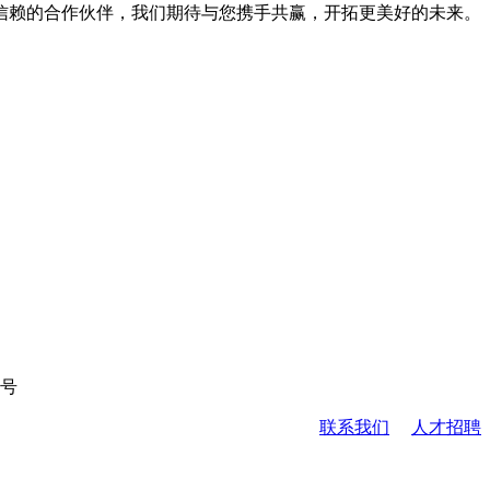
信赖的合作伙伴，我们期待与您携手共赢，开拓更美好的未来。
8号
联系我们
人才招聘