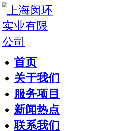
首页
关于我们
服务项目
新闻热点
联系我们