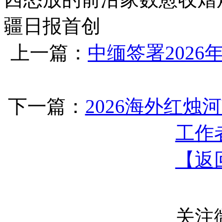
疆日报首创
上一篇：
中缅签署202
下一篇：
2026海外红烛
工作
【返
关注