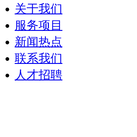
关于我们
服务项目
新闻热点
联系我们
人才招聘