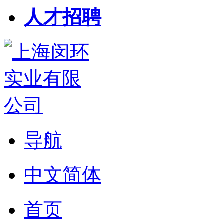
人才招聘
导航
中文简体
首页