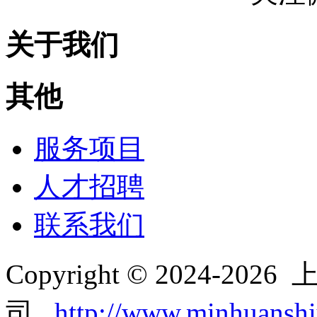
关于我们
其他
服务项目
人才招聘
联系我们
Copyright © 2024-2
司
http://www.minhuansh