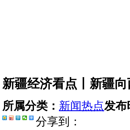
新疆经济看点丨新疆向
所属分类：
新闻热点
发布
分享到：