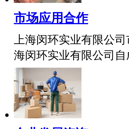
市场应用合作
上海闵环实业有限公司
海闵环实业有限公司自成