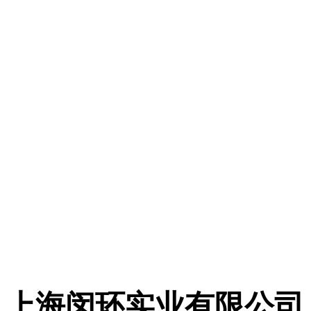
上海闵环实业有限公司