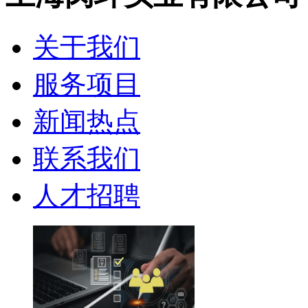
关于我们
服务项目
新闻热点
联系我们
人才招聘