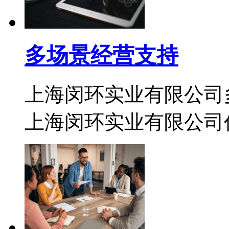
多场景经营支持
上海闵环实业有限公司
上海闵环实业有限公司作