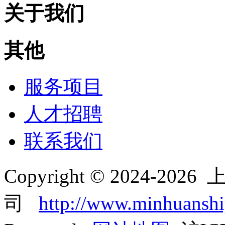
关于我们
其他
服务项目
人才招聘
联系我们
Copyright © 2024-2
司
http://www.minhuansh