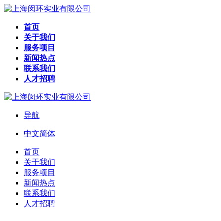
首页
关于我们
服务项目
新闻热点
联系我们
人才招聘
导航
中文简体
首页
关于我们
服务项目
新闻热点
联系我们
人才招聘